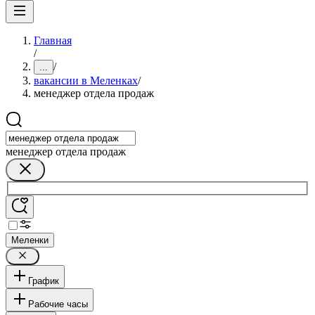
Главная
/
/
...
вакансии в Меленках
/
менеджер отдела продаж
менеджер отдела продаж
Меленки
График
Рабочие часы