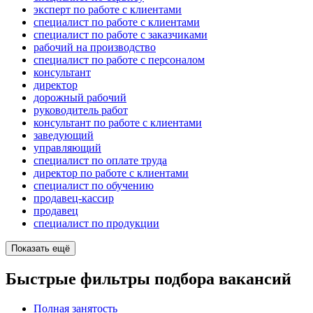
эксперт по работе с клиентами
специалист по работе с клиентами
специалист по работе с заказчиками
рабочий на производство
специалист по работе с персоналом
консультант
директор
дорожный рабочий
руководитель работ
консультант по работе с клиентами
заведующий
управляющий
специалист по оплате труда
директор по работе с клиентами
специалист по обучению
продавец-кассир
продавец
специалист по продукции
Показать ещё
Быстрые фильтры подбора вакансий
Полная занятость