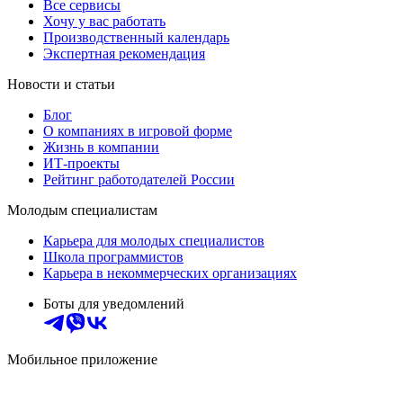
Все сервисы
Хочу у вас работать
Производственный календарь
Экспертная рекомендация
Новости и статьи
Блог
О компаниях в игровой форме
Жизнь в компании
ИТ-проекты
Рейтинг работодателей России
Молодым специалистам
Карьера для молодых специалистов
Школа программистов
Карьера в некоммерческих организациях
Боты для уведомлений
Мобильное приложение