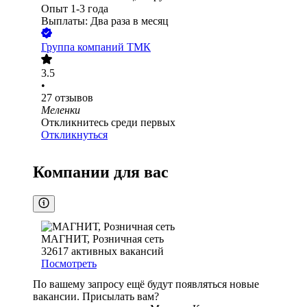
Опыт 1-3 года
Выплаты: Два раза в месяц
Группа компаний ТМК
3.5
•
27
отзывов
Меленки
Откликнитесь среди первых
Откликнуться
Компании для вас
МАГНИТ, Розничная сеть
32617
активных вакансий
Посмотреть
По вашему запросу ещё будут появляться новые
вакансии. Присылать вам?