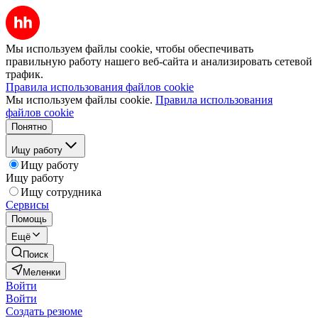
Мы используем файлы cookie, чтобы обеспечивать
правильную работу нашего веб-сайта и анализировать сетевой
трафик.
Правила использования файлов cookie
Мы используем файлы cookie.
Правила использования
файлов cookie
Понятно
Ищу работу
Ищу работу
Ищу работу
Ищу сотрудника
Сервисы
Помощь
Ещё
Поиск
Меленки
Войти
Войти
Создать резюме