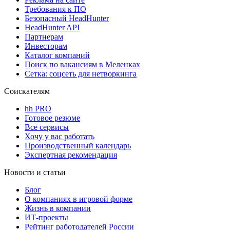
Требования к ПО
Безопасный HeadHunter
HeadHunter API
Партнерам
Инвесторам
Каталог компаний
Поиск по вакансиям в Меленках
Сетка: соцсеть для нетворкинга
Соискателям
hh PRO
Готовое резюме
Все сервисы
Хочу у вас работать
Производственный календарь
Экспертная рекомендация
Новости и статьи
Блог
О компаниях в игровой форме
Жизнь в компании
ИТ-проекты
Рейтинг работодателей России