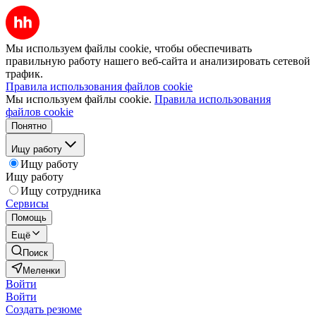
Мы используем файлы cookie, чтобы обеспечивать
правильную работу нашего веб-сайта и анализировать сетевой
трафик.
Правила использования файлов cookie
Мы используем файлы cookie.
Правила использования
файлов cookie
Понятно
Ищу работу
Ищу работу
Ищу работу
Ищу сотрудника
Сервисы
Помощь
Ещё
Поиск
Меленки
Войти
Войти
Создать резюме