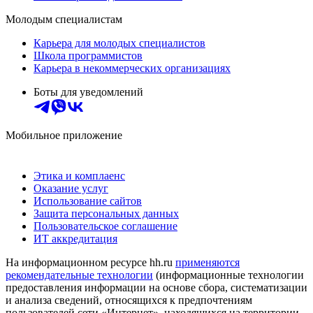
Молодым специалистам
Карьера для молодых специалистов
Школа программистов
Карьера в некоммерческих организациях
Боты для уведомлений
Мобильное приложение
Этика и комплаенс
Оказание услуг
Использование сайтов
Защита персональных данных
Пользовательское соглашение
ИТ аккредитация
На информационном ресурсе hh.ru
применяются
рекомендательные технологии
(информационные технологии
предоставления информации на основе сбора, систематизации
и анализа сведений, относящихся к предпочтениям
пользователей сети «Интернет», находящихся на территории