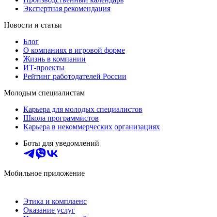
Экспертная рекомендация
Новости и статьи
Блог
О компаниях в игровой форме
Жизнь в компании
ИТ-проекты
Рейтинг работодателей России
Молодым специалистам
Карьера для молодых специалистов
Школа программистов
Карьера в некоммерческих организациях
Боты для уведомлений
Мобильное приложение
Этика и комплаенс
Оказание услуг