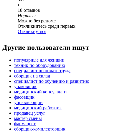
•
18
отзывов
Норильск
Можно без резюме
Откликнитесь среди первых
Откликнуться
Другие пользователи ищут
популярные для женщин
техник по оборудованию
специалист по оплате труда
сборщик на склад
специалист по обучению и развитию
упаковщик
медицинский консультант
фасовщик
управляющий
медицинский работник
продавец услуг
мастер смены
фармацевт
сборщик-комплектовщик