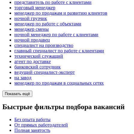
представитель по работе с клиентами
торговый менеджер
менеджер по продажам и развитию клиентов
ночной грузчик
менеджер по работе с объектами
менеджер смены
ночной менеджер по работе с клиентами
ночной продавец
специалист на производство
главный специалист по работе с клиентами
технический служащий
агент по доставке
банковский сотрудник
ведущий специалист-эксперт
на завод
менеджер по продажам в социальных сетях
Показать ещё
Быстрые фильтры подбора вакансий
Без опыта работы
От прямых работодателей
Полная занятость