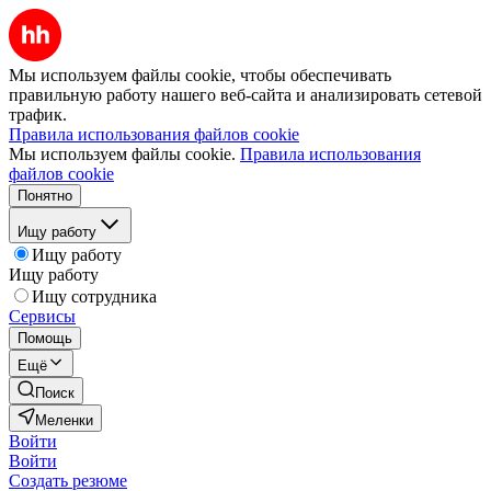
Мы используем файлы cookie, чтобы обеспечивать
правильную работу нашего веб-сайта и анализировать сетевой
трафик.
Правила использования файлов cookie
Мы используем файлы cookie.
Правила использования
файлов cookie
Понятно
Ищу работу
Ищу работу
Ищу работу
Ищу сотрудника
Сервисы
Помощь
Ещё
Поиск
Меленки
Войти
Войти
Создать резюме